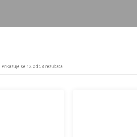
Prikazuje se 12 od 58 rezultata