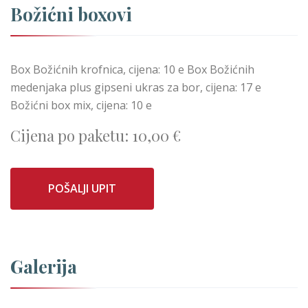
Božićni boxovi
Box Božićnih krofnica, cijena: 10 e Box Božićnih
medenjaka plus gipseni ukras za bor, cijena: 17 e
Božićni box mix, cijena: 10 e
Cijena po paketu:
10,00 €
POŠALJI UPIT
Galerija