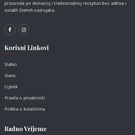
proizvoda po domaćoj i tradicionalnoj recepturi bez aditiva i
ostalih štetnih sastojaka.
Korisni Linkovi
Slatko
Slano
Cijenik
Pravila o privatnosti
Politka o kolačićima
Radno Vrijeme