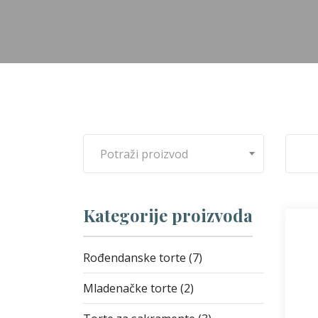
Potraži proizvod
Kategorije proizvoda
Rođendanske torte (7)
Mladenačke torte (2)