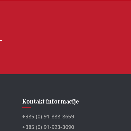
Kontakt informacije
+385 (0) 91-888-8659
+385 (0) 91-923-3090