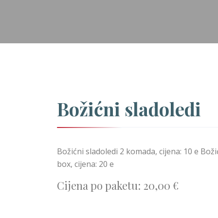
Božićni sladoledi
Božićni sladoledi 2 komada, cijena: 10 e Boži
box, cijena: 20 e
Cijena po paketu:
20,00 €