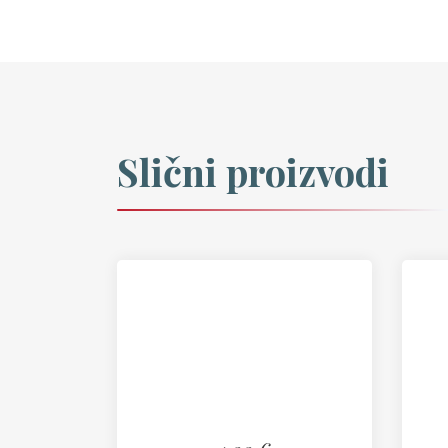
Slični proizvodi