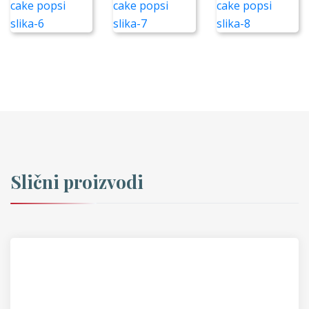
Slični proizvodi