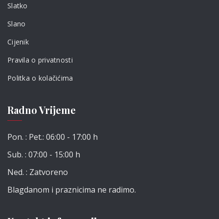
Slatko
Slano
Cijenik
Pravila o privatnosti
Politka o kolačićima
Radno Vrijeme
Pon. : Pet.: 06:00 - 17:00 h
Sub. : 07:00 - 15:00 h
Ned. : Zatvoreno
Blagdanom i praznicima ne radimo.