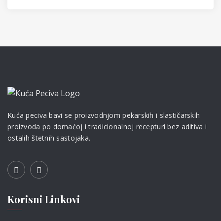
Kuća peciva bavi se proizvodnjom pekarskih i slastičarskih
proizvoda po domaćoj i tradicionalnoj recepturi bez aditiva i
ostalih štetnih sastojaka.
Korisni Linkovi