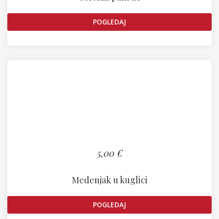
POGLEDAJ
5,00 €
Medenjak u kuglici
POGLEDAJ