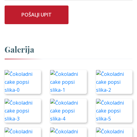
POŠALJI UPIT
Galerija