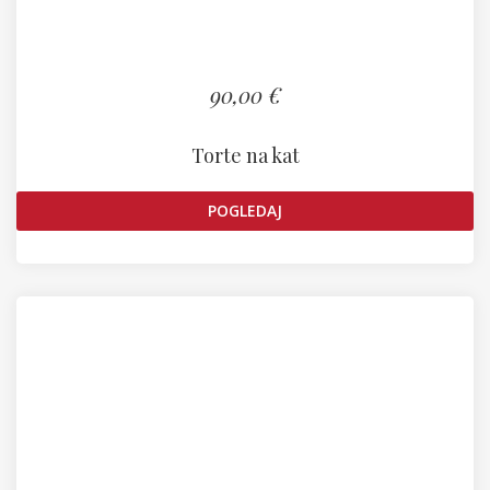
90,00 €
Torte na kat
POGLEDAJ