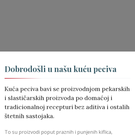
Dobrodošli u našu kuću peciva
Kuća peciva bavi se proizvodnjom pekarskih
i slastičarskih proizvoda po domaćoj i
tradicionalnoj recepturi bez aditiva i ostalih
štetnih sastojaka.
To su proizvodi poput praznih i punjenih kiflica,