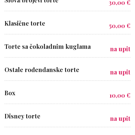
30,00 €
Klasične torte
50,00 €
Torte sa čokoladnim kuglama
na upit
Ostale rođendanske torte
na upit
Box
10,00 €
Disney torte
na upit