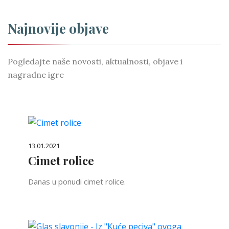
Najnovije objave
Pogledajte naše novosti, aktualnosti, objave i
nagradne igre
13.01.2021
Cimet rolice
Danas u ponudi cimet rolice.