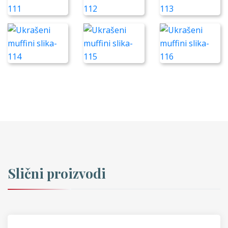
Slični proizvodi