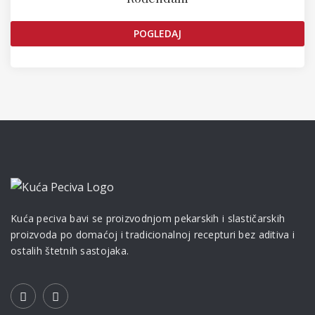
POGLEDAJ
Kuća peciva bavi se proizvodnjom pekarskih i slastičarskih
proizvoda po domaćoj i tradicionalnoj recepturi bez aditiva i
ostalih štetnih sastojaka.