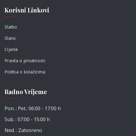
Korisni Linkovi
Slatko
Slano
Cijenik
Pravila o privatnosti
Politka o kolačićima
Radno Vrijeme
Pon. : Pet.: 06:00 - 17:00 h
Sub. : 07:00 - 15:00 h
Ned. : Zatvoreno