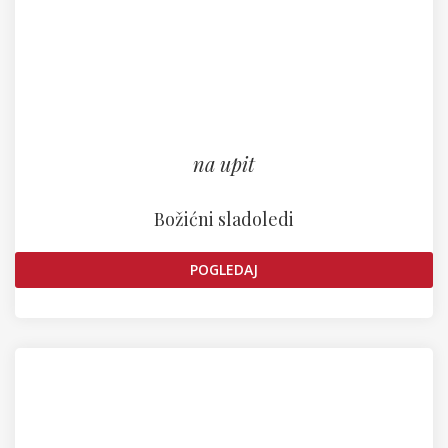
na upit
Božićni sladoledi
POGLEDAJ