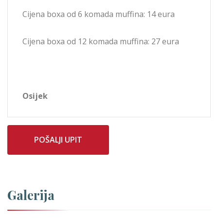
Cijena boxa od 6 komada muffina: 14 eura
Cijena boxa od 12 komada muffina: 27 eura
Osijek
POŠALJI UPIT
Galerija