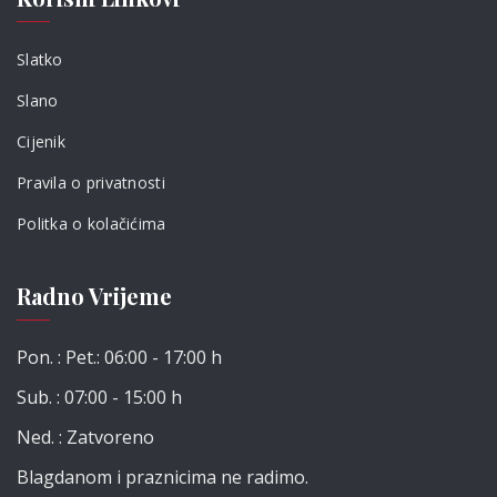
Slatko
Slano
Cijenik
Pravila o privatnosti
Politka o kolačićima
Radno Vrijeme
Pon. : Pet.: 06:00 - 17:00 h
Sub. : 07:00 - 15:00 h
Ned. : Zatvoreno
Blagdanom i praznicima ne radimo.