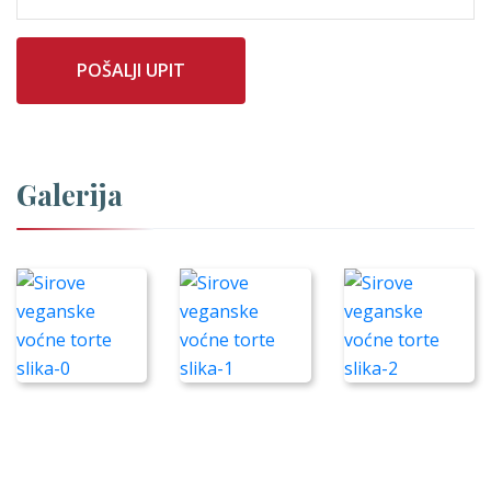
POŠALJI UPIT
Galerija