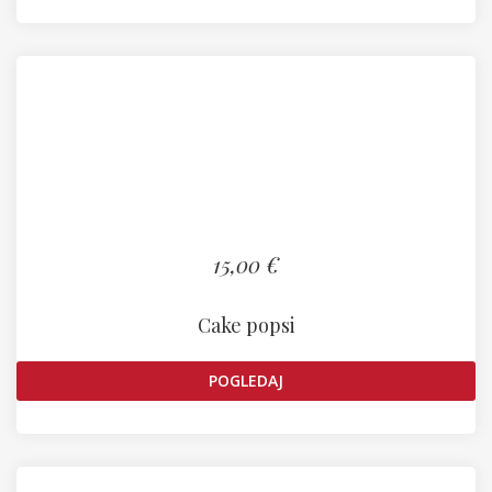
15,00 €
Cake popsi
POGLEDAJ