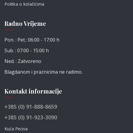
Politka o kolačićima
Radno Vrijeme
Pon. : Pet.: 06:00 - 17:00 h
Sub. : 07:00 - 15:00 h
Ned. : Zatvoreno
Blagdanom i praznicima ne radimo.
Kontakt informacije
+385 (0) 91-888-8659
+385 (0) 91-923-3090
Kuća Peciva