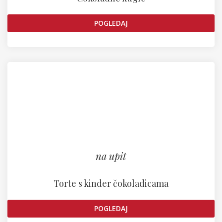
POGLEDAJ
na upit
Torte s kinder čokoladicama
POGLEDAJ